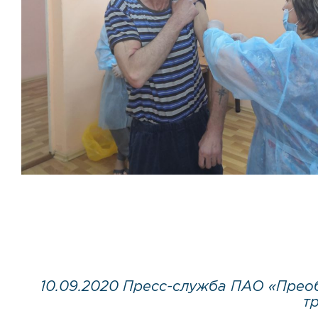
10.09.2020 Пресс-служба ПАО «Прео
т