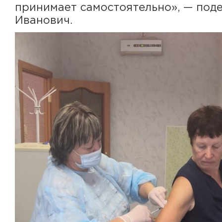
принимает самостоятельно», — под
Иванович.