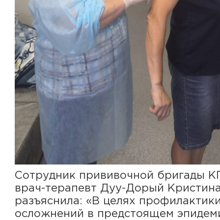
Сотрудник прививочной бригады К
врач-терапевт Дуу-Дорый Кристин
разъяснила: «В целях профилактики
осложнений в предстоящем эпидем