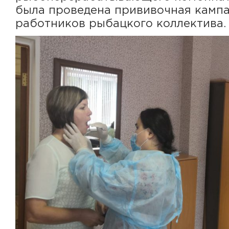
была проведена прививочная кампа
работников рыбацкого коллектива.