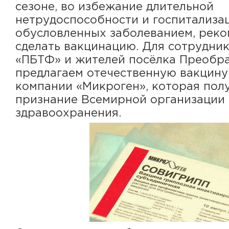
сезоне, во избежание длительной
нетрудоспособности и госпитализац
обусловленных заболеванием, рек
сделать вакцинацию. Для сотрудни
«ПБТФ» и жителей посёлка Преобр
предлагаем отечественную вакцину
компании «Микроген», которая пол
признание Всемирной организации
здравоохранения.