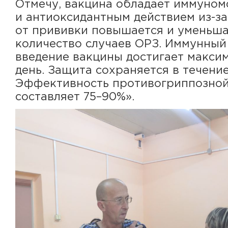
Отмечу, вакцина обладает иммуно
и антиоксидантным действием из-за
от прививки повышается и уменьша
количество случаев ОРЗ. Иммунный
введение вакцины достигает максим
день. Защита сохраняется в течение
Эффективность противогриппозно
составляет 75–90%».