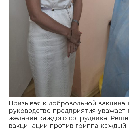
Призывая к добровольной вакцинац
руководство предприятия уважает 
желание каждого сотрудника. Реше
вакцинации против гриппа каждый 