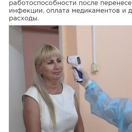
работоспособности после перенес
инфекции, оплата медикаментов и 
расходы.