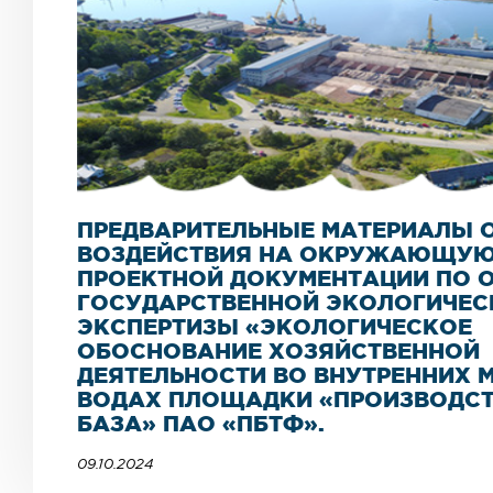
ПРЕДВАРИТЕЛЬНЫЕ МАТЕРИАЛЫ 
ВОЗДЕЙСТВИЯ НА ОКРУЖАЮЩУЮ
ПРОЕКТНОЙ ДОКУМЕНТАЦИИ ПО 
ГОСУДАРСТВЕННОЙ ЭКОЛОГИЧЕС
ЭКСПЕРТИЗЫ «ЭКОЛОГИЧЕСКОЕ
ОБОСНОВАНИЕ ХОЗЯЙСТВЕННОЙ
ДЕЯТЕЛЬНОСТИ ВО ВНУТРЕННИХ 
ВОДАХ ПЛОЩАДКИ «ПРОИЗВОДС
БАЗА» ПАО «ПБТФ».
09.10.2024