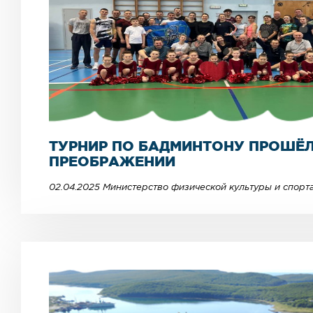
ТУРНИР ПО БАДМИНТОНУ ПРОШЁЛ
ПРЕОБРАЖЕНИИ
02.04.2025 Министерство физической культуры и спорт