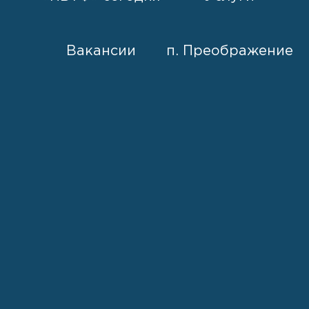
Вакансии
п. Преображение