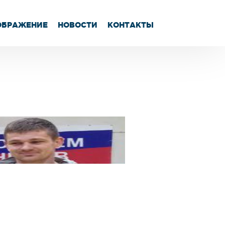
ЕОБРАЖЕНИЕ
НОВОСТИ
КОНТАКТЫ