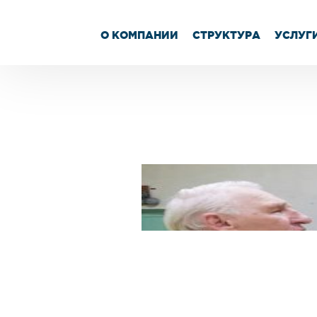
О КОМПАНИИ
СТРУКТУРА
УСЛУГ