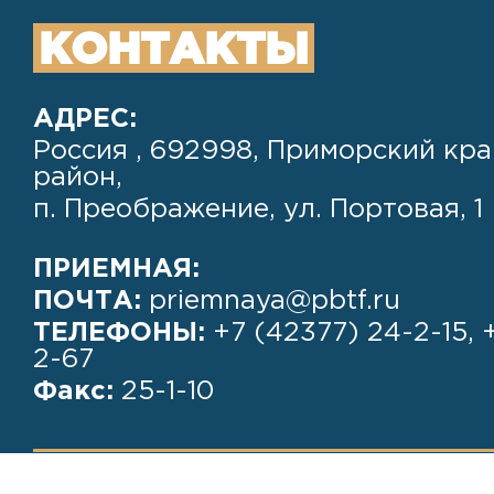
КОНТАКТЫ
АДРЕС:
Россия , 692998, Приморский кра
район,
п. Преображение, ул. Портовая, 1
ПРИЕМНАЯ:
ПОЧТА:
priemnaya@pbtf.ru
ТЕЛЕФОНЫ:
+7 (42377) 24-2-15, 
2-67
Факс:
25-1-10