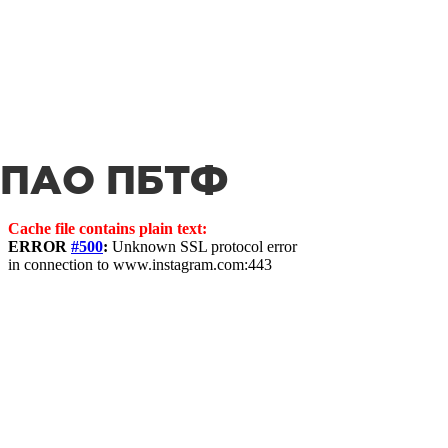
ПАО ПБТФ