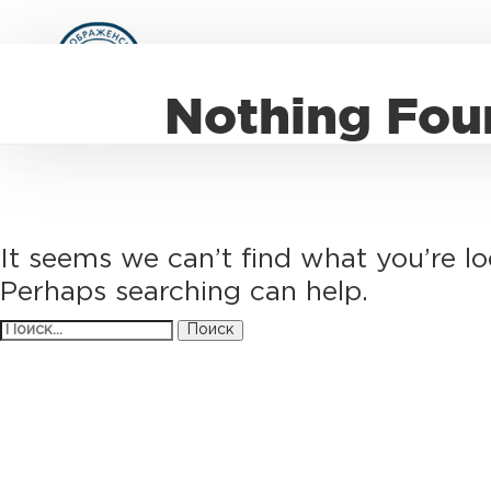
Nothing Fou
It seems we can’t find what you’re lo
Perhaps searching can help.
Найти: