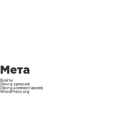
Мета
Войти
Лента записей
Лента комментариев
WordPress.org