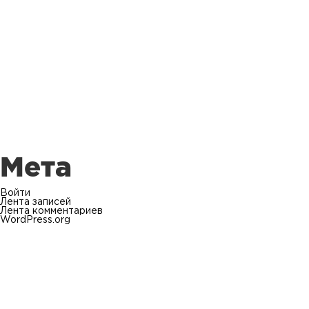
Мета
Войти
Лента записей
Лента комментариев
WordPress.org