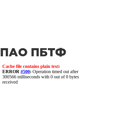
ПАО ПБТФ