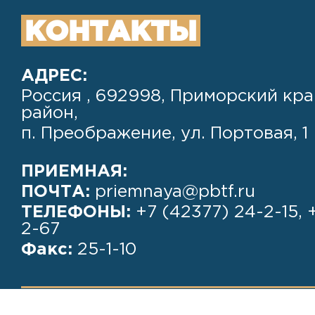
КОНТАКТЫ
АДРЕС:
Россия , 692998, Приморский кра
район,
п. Преображение, ул. Портовая, 1
ПРИЕМНАЯ:
ПОЧТА:
priemnaya@pbtf.ru
ТЕЛЕФОНЫ:
+7 (42377) 24-2-15, 
2-67
Факс:
25-1-10