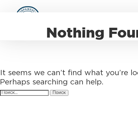
Nothing Fou
It seems we can’t find what you’re lo
Perhaps searching can help.
Найти: