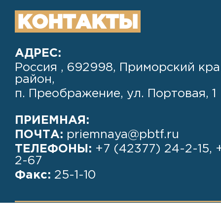
КОНТАКТЫ
АДРЕС:
Россия , 692998, Приморский кра
район,
п. Преображение, ул. Портовая, 1
ПРИЕМНАЯ:
ПОЧТА:
priemnaya@pbtf.ru
ТЕЛЕФОНЫ:
+7 (42377) 24-2-15, 
2-67
Факс:
25-1-10