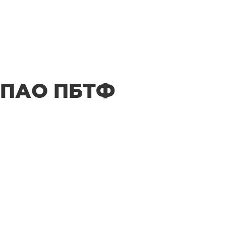
ПАО ПБТФ