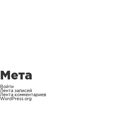
Мета
Войти
Лента записей
Лента комментариев
WordPress.org