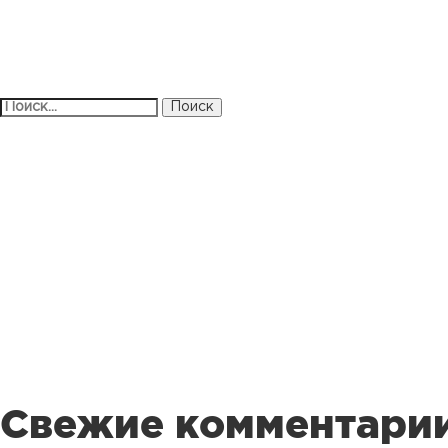
Найти:
Свежие комментари