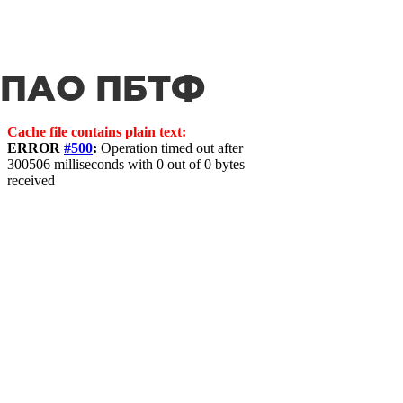
ПАО ПБТФ