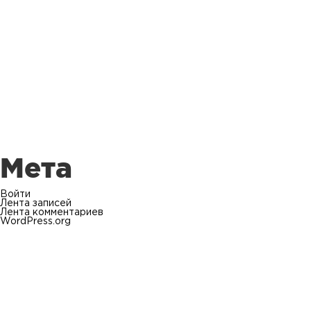
Мета
Войти
Лента записей
Лента комментариев
WordPress.org