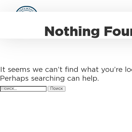
Nothing Fou
It seems we can’t find what you’re lo
Perhaps searching can help.
Найти: