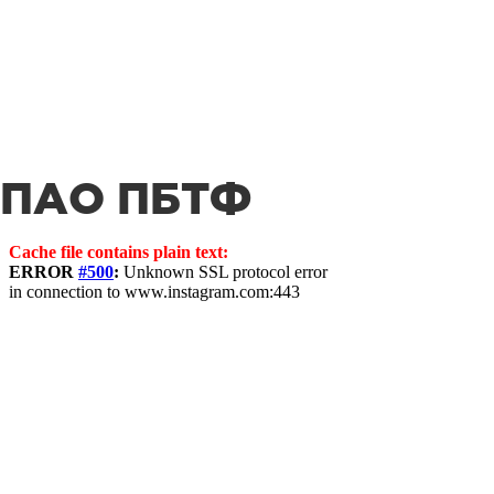
ПАО ПБТФ