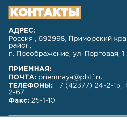
КОНТАКТЫ
АДРЕС:
Россия , 692998, Приморский кра
район,
п. Преображение, ул. Портовая, 1
ПРИЕМНАЯ:
ПОЧТА:
priemnaya@pbtf.ru
ТЕЛЕФОНЫ:
+7 (42377) 24-2-15, 
2-67
Факс:
25-1-10