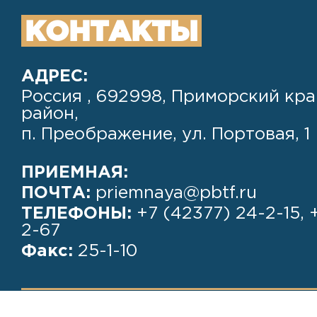
КОНТАКТЫ
АДРЕС:
Россия , 692998, Приморский кра
район,
п. Преображение, ул. Портовая, 1
ПРИЕМНАЯ:
ПОЧТА:
priemnaya@pbtf.ru
ТЕЛЕФОНЫ:
+7 (42377) 24-2-15, 
2-67
Факс:
25-1-10