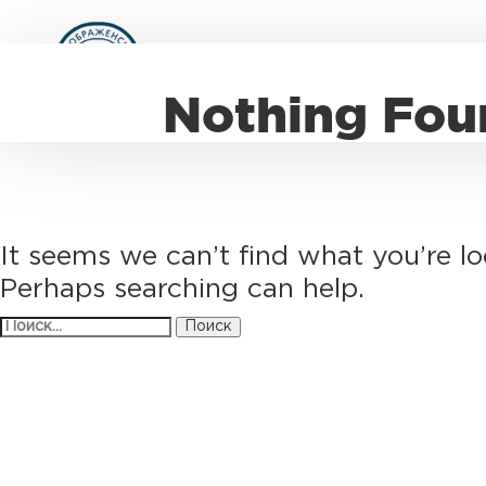
Nothing Fou
It seems we can’t find what you’re lo
Perhaps searching can help.
Найти: