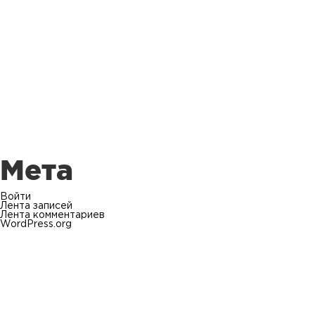
Мета
Войти
Лента записей
Лента комментариев
WordPress.org