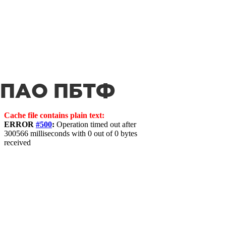
ПАО ПБТФ