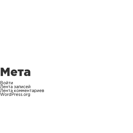
Мета
Войти
Лента записей
Лента комментариев
WordPress.org