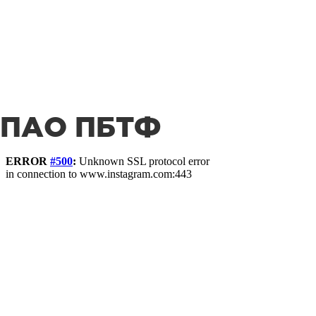
ПАО ПБТФ