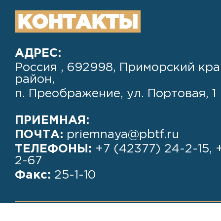
КОНТАКТЫ
АДРЕС:
Россия , 692998, Приморский кра
район,
п. Преображение, ул. Портовая, 1
ПРИЕМНАЯ:
ПОЧТА:
priemnaya@pbtf.ru
ТЕЛЕФОНЫ:
+7 (42377) 24-2-15, 
2-67
Факс:
25-1-10