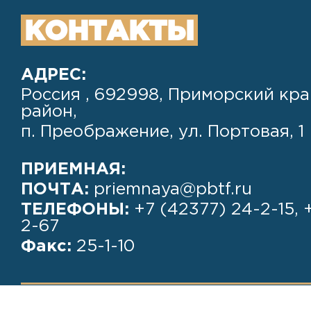
КОНТАКТЫ
АДРЕС:
Россия , 692998, Приморский кра
район,
п. Преображение, ул. Портовая, 1
ПРИЕМНАЯ:
ПОЧТА:
priemnaya@pbtf.ru
ТЕЛЕФОНЫ:
+7 (42377) 24-2-15, 
2-67
Факс:
25-1-10