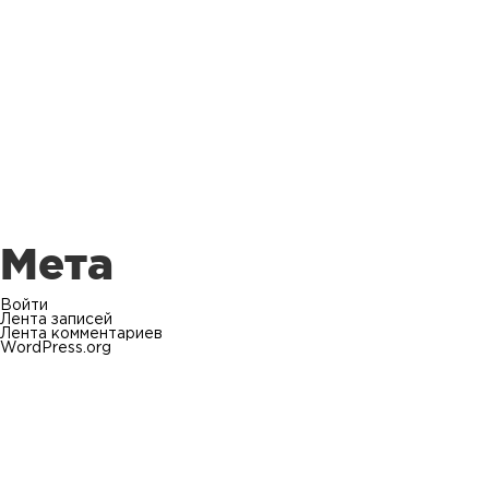
Мета
Войти
Лента записей
Лента комментариев
WordPress.org