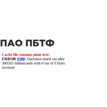
ПАО ПБТФ