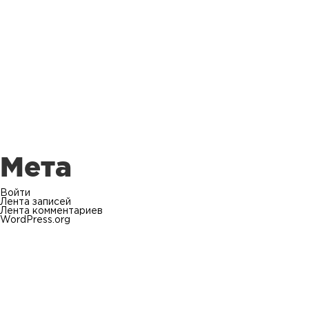
Мета
Войти
Лента записей
Лента комментариев
WordPress.org