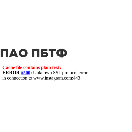
ПАО ПБТФ