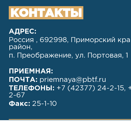
КОНТАКТЫ
АДРЕС:
Россия , 692998, Приморский кра
район,
п. Преображение, ул. Портовая, 1
ПРИЕМНАЯ:
ПОЧТА:
priemnaya@pbtf.ru
ТЕЛЕФОНЫ:
+7 (42377) 24-2-15, 
2-67
Факс:
25-1-10